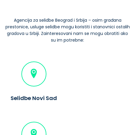
Agencija za selidbe Beograd i Srbija
– osim građana
prestonice, usluge selidbe mogu koristiti i stanovnici ostalih
gradova u Srbiji. Zainteresovani nam se mogu obratiti ako
su im potrebne:
Selidbe Novi Sad