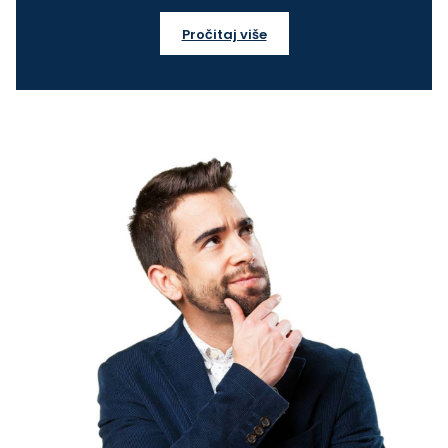
Pročitaj više