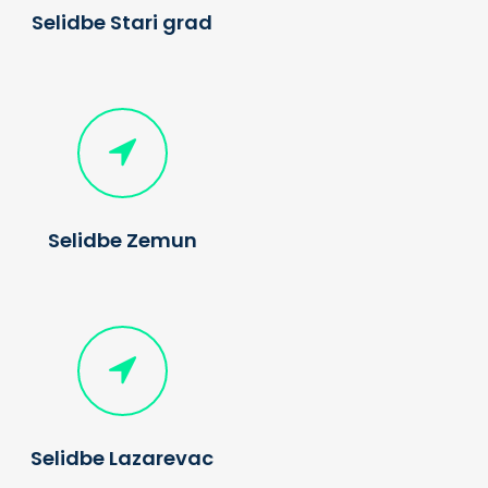
Selidbe Stari grad
Selidbe Zemun
Selidbe Lazarevac